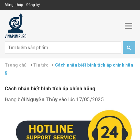
Đăng nhập
Đăng ký
Trang chủ
Tin tức
Cách nhận biết bình tích áp chính hãn
g
Cách nhận biết bình tích áp chính hãng
Đăng bởi
Nguyễn Thủy
vào lúc 17/05/2025