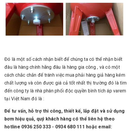
Đó là một số cách nhận biết để chúng ta có thể nhận biết
đâu là hàng chính hãng đâu là hàng gia công , và có một
cách chắc chắn để tránh việc mua phải hàng giả hàng kém
chất lượng và còn được giá cả tốt nhất thị trường đó là tìm
đến công ty là nhà phân phối độc quyền bình tích áp varem
tại Việt Nam đó là :
Để tư vấn, hỗ trợ thi công, thiết kế, lắp đặt và sử dụng
bơm hiệu quả, quý khách hàng có thể liên hệ theo
hotline 0936 250 333 - 0934 680 111 hoặc email: