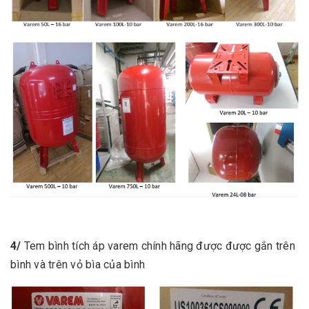
4/
Tem bình tích áp varem chính hãng được được gắn trên
bình và trên vỏ bìa của bình