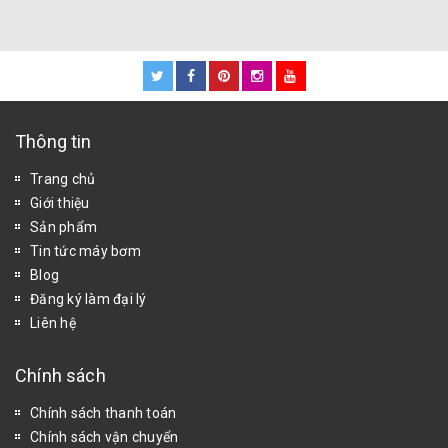
Thông tin
Trang chủ
Giới thiệu
Sản phẩm
Tin tức máy bơm
Blog
Đăng ký làm đại lý
Liên hệ
Chính sách
Chính sách thanh toán
Chính sách vận chuyển