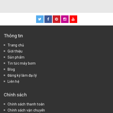
Thông tin
Trang chủ
Giới thiệu
Sản phẩm
Tin tức máy bơm
Blog
Đăng ký làm đại lý
Liên hệ
Chính sách
Chính sách thanh toán
Chính sách vận chuyển