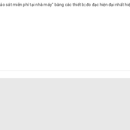
o sát miễn phí tại nhà máy" bằng các thiết bị đo đạc hiện đại nhất hiệ