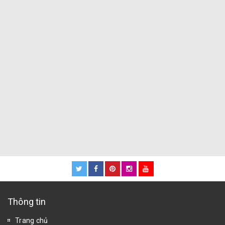
Thông tin
Trang chủ