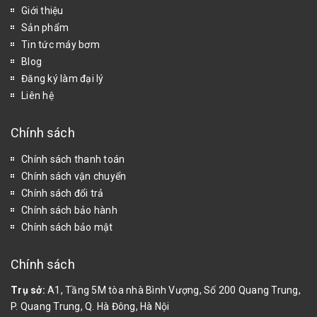
Giới thiệu
Sản phẩm
Tin tức máy bơm
Blog
Đăng ký làm đại lý
Liên hệ
Chính sách
Chính sách thanh toán
Chính sách vận chuyển
Chính sách đổi trả
Chính sách bảo hành
Chính sách bảo mật
Chính sách
Trụ sở:
A1, Tầng 5M tòa nhà Bình Vượng, Số 200 Quang Trung,
P. Quang Trung, Q. Hà Đông, Hà Nội