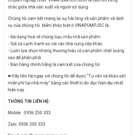
chắc giữa nhà sản xuất và người sử dụng.
Chúng tôi cam kết mang lại sự hài lòng về sản phẩm và dịch
vụ của chúng tôi. Điểm khác biệt ở VINAPUMPJSC là:
- Đa dạng hoá về chủng loại, mẫu mã sản phẩm.
- Giá cả cạnh tranh so với các nhà cung cấp khác.
- Luôn lựa chọn những thương hiệu có sản phẩm chất lượng
cao để phân phối
- Bán hàng chính hãng là cam kết của chúng tôi.
☛Hãy liên hệ ngay với chúng tôi để được "Tư vấn và khảo sát
miễn phí tại nhà máy" bằng các thiết bị đo đạc hiện đại nhất
hiện nay.
THÔNG TIN LIÊN HỆ:
Mobile : 0936 250 333
Zalo: 0936 250 333