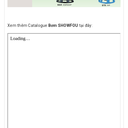
Xem thêm Catalogue
Bơm SHOWFOU
tại đây: