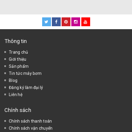
Thông tin
Trang chủ
Giới thiệu
Sản phẩm
Tin tức máy bơm
Blog
Đăng ký làm đại lý
Liên hệ
Chính sách
Chính sách thanh toán
Chính sách vận chuyển