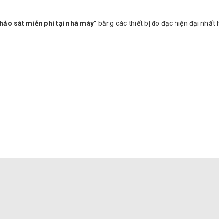
hảo sát miễn phí tại nhà máy"
bằng các thiết bị đo đạc hiện đại nhất 