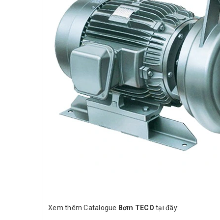
Xem thêm Catalogue
Bơm TECO
tại đây: