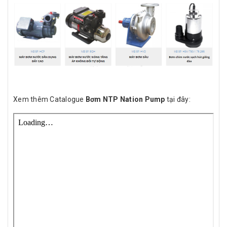
Xem thêm Catalogue
Bơm NTP Nation Pump
tại đây: