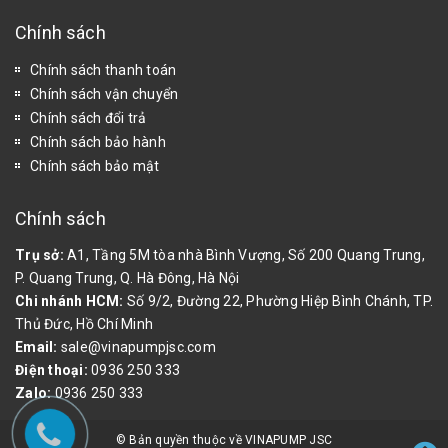
Chính sách
Chính sách thanh toán
Chính sách vận chuyển
Chính sách đổi trả
Chính sách bảo hành
Chính sách bảo mật
Chính sách
Trụ sở:
A1, Tầng 5M tòa nhà Bình Vượng, Số 200 Quang Trung,
P. Quang Trung, Q. Hà Đông, Hà Nội
Chi nhánh HCM:
Số 9/2, Đường 22, Phường Hiệp Bình Chánh, TP.
Thủ Đức, Hồ Chí Minh
Email:
sale@vinapumpjsc.com
Điện thoại:
0936 250 333
Zalo:
0936 250 333
© Bản quyền thuộc về VINAPUMP JSC