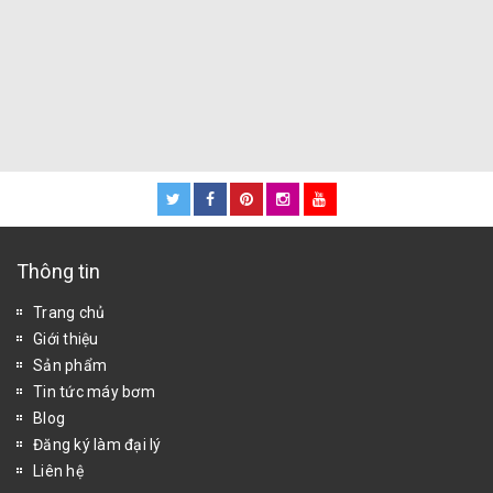
Thông tin
Trang chủ
Giới thiệu
Sản phẩm
Tin tức máy bơm
Blog
Đăng ký làm đại lý
Liên hệ