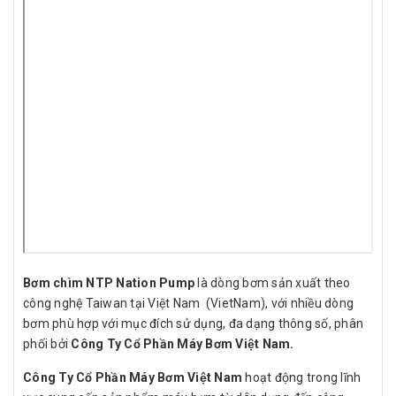
Bơm chìm NTP Nation Pump
là dòng bơm sản xuất theo
công nghệ Taiwan tại Việt Nam (VietNam), với nhiều dòng
bơm phù hợp với mục đích sử dụng, đa dạng thông số, phân
phối bởi
Công Ty Cổ Phần Máy Bơm Việt Nam.
Công Ty Cổ Phần Máy Bơm Việt Nam
hoạt động trong lĩnh