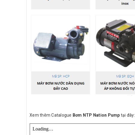
Xem thêm Catalogue
Bơm NTP Nation Pump
tại đây: