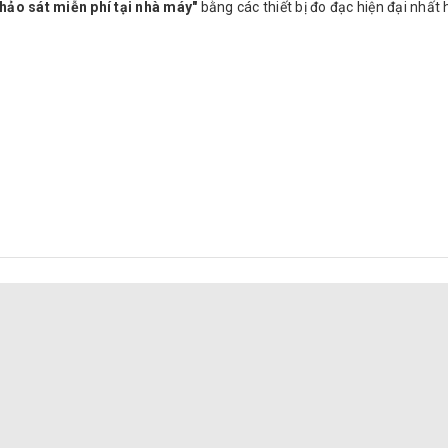
hảo sát miễn phí tại nhà máy"
bằng các thiết bị đo đạc hiện đại nhất 