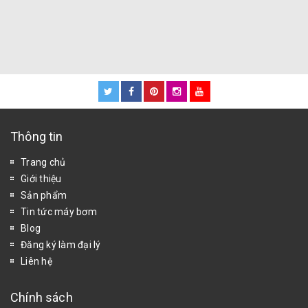
Thông tin
Trang chủ
Giới thiệu
Sản phẩm
Tin tức máy bơm
Blog
Đăng ký làm đại lý
Liên hệ
Chính sách