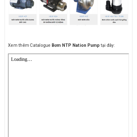
Xem thêm Catalogue
Bơm NTP Nation Pump
tại đây: