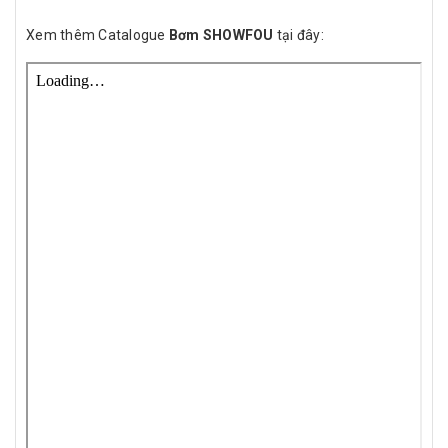
Xem thêm Catalogue
Bơm SHOWFOU
tại đây: