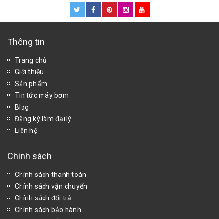
Thông tin
Trang chủ
Giới thiệu
Sản phẩm
Tin tức máy bơm
Blog
Đăng ký làm đại lý
Liên hệ
Chính sách
Chính sách thanh toán
Chính sách vận chuyển
Chính sách đổi trả
Chính sách bảo hành