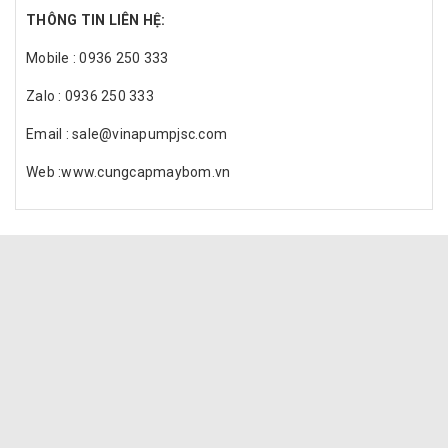
THÔNG TIN LIÊN HỆ:
Mobile : 0936 250 333
Zalo : 0936 250 333
Email : sale@vinapumpjsc.com
Web :www.cungcapmaybom.vn