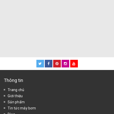
Thông tin
Trang chủ
Giới thiệu
Sản phẩm
Tin tức máy bơm