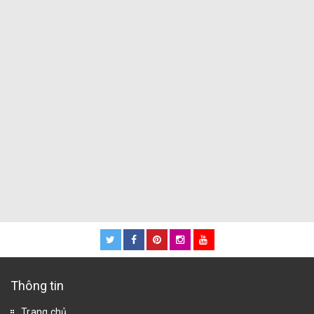
Thông tin
Trang chủ