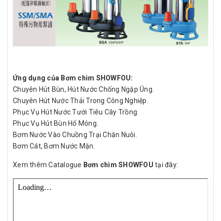
Ứng dụng của Bơm chìm SHOWFOU:
Chuyên Hút Bùn, Hút Nước Chống Ngập Úng.
Chuyên Hút Nước Thải Trong Công Nghiệp.
Phục Vụ Hút Nước Tưới Tiêu Cây Trồng.
Phục Vụ Hút Bùn Hố Móng.
Bơm Nước Vào Chuồng Trại Chăn Nuôi.
Bơm Cát, Bơm Nước Mặn.
Xem thêm Catalogue
Bơm chìm SHOWFOU
tại đây: