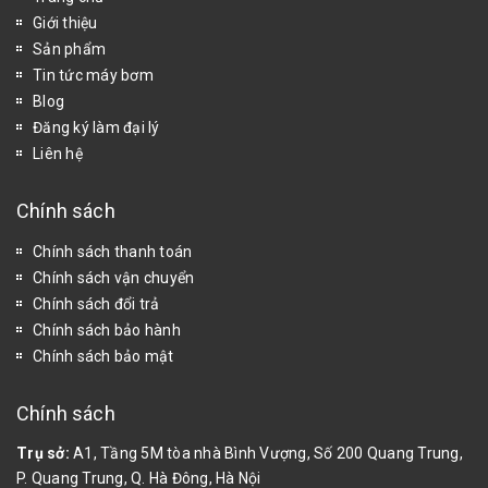
Giới thiệu
Sản phẩm
Tin tức máy bơm
Blog
Đăng ký làm đại lý
Liên hệ
Chính sách
Chính sách thanh toán
Chính sách vận chuyển
Chính sách đổi trả
Chính sách bảo hành
Chính sách bảo mật
Chính sách
Trụ sở:
A1, Tầng 5M tòa nhà Bình Vượng, Số 200 Quang Trung,
P. Quang Trung, Q. Hà Đông, Hà Nội