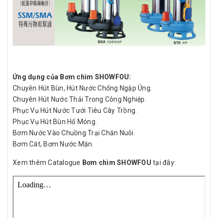
Ứng dụng của Bơm chìm SHOWFOU:
Chuyên Hút Bùn, Hút Nước Chống Ngập Úng.
Chuyên Hút Nước Thải Trong Công Nghiệp.
Phục Vụ Hút Nước Tưới Tiêu Cây Trồng.
Phục Vụ Hút Bùn Hố Móng.
Bơm Nước Vào Chuồng Trại Chăn Nuôi.
Bơm Cát, Bơm Nước Mặn.
Xem thêm Catalogue
Bơm chìm SHOWFOU
tại đây: