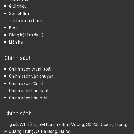
Giới thiệu
Sản phẩm
Tin tức máy bơm
Blog
Đăng ký làm đại lý
Liên hệ
Chính sách
Chính sách thanh toán
Chính sách vận chuyển
Chính sách đổi trả
Chính sách bảo hành
Chính sách bảo mật
Chính sách
Trụ sở:
A1, Tầng 5M tòa nhà Bình Vượng, Số 200 Quang Trung,
P. Quang Trung, Q. Hà Đông, Hà Nội