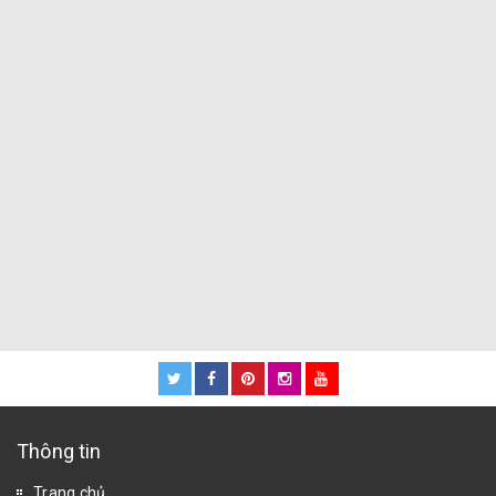
Thông tin
Trang chủ