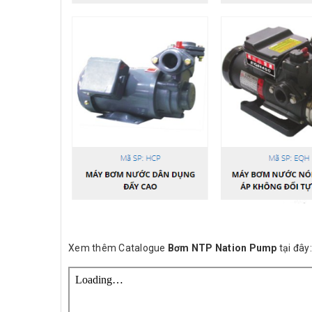
Xem thêm Catalogue
Bơm NTP Nation Pump
tại đây: