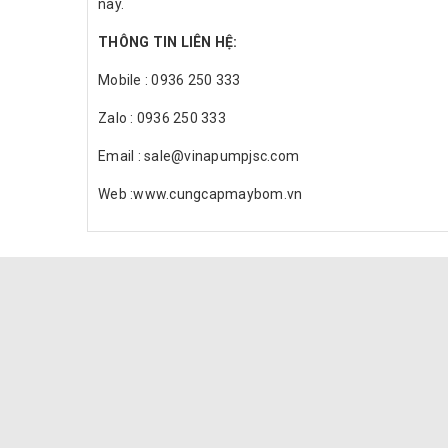
nay.
THÔNG TIN LIÊN HỆ:
Mobile : 0936 250 333
Zalo : 0936 250 333
Email : sale@vinapumpjsc.com
Web :www.cungcapmaybom.vn