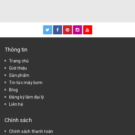
Thông tin
Trang chủ
Giới thiệu
Sản phẩm
Tin tức máy bơm
Blog
Đăng ký làm đại lý
Liên hệ
Chính sách
Chính sách thanh toán