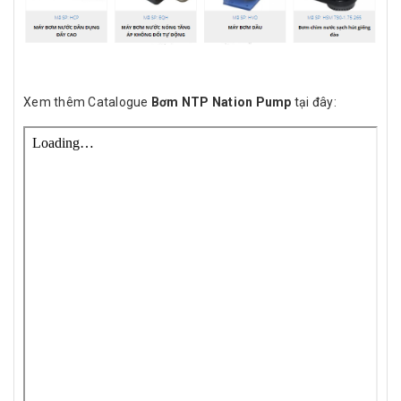
Xem thêm Catalogue
Bơm NTP Nation Pump
tại đây: