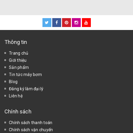
Thông tin
Trang chủ
Giới thiệu
Sản phẩm
Tin tức máy bơm
Blog
Đăng ký làm đại lý
Liên hệ
Chính sách
Chính sách thanh toán
Chính sách vận chuyển