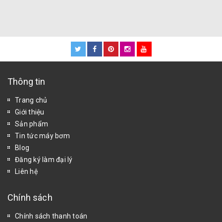
Thông tin
Trang chủ
Giới thiệu
Sản phẩm
Tin tức máy bơm
Blog
Đăng ký làm đại lý
Liên hệ
Chính sách
Chính sách thanh toán